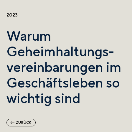
2023
Warum
Geheimhaltungs-
vereinbarungen im
Geschäftsleben so
wichtig sind
ZURÜCK