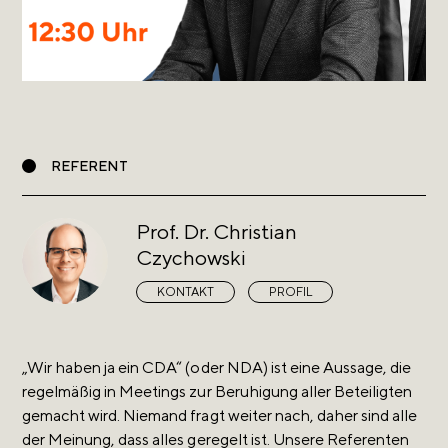
REFERENT
Prof. Dr. Christian
Czychowski
KONTAKT
PROFIL
„Wir haben ja ein CDA“ (oder NDA) ist eine Aussage, die
regelmäßig in Meetings zur Beruhigung aller Beteiligten
gemacht wird. Niemand fragt weiter nach, daher sind alle
der Meinung, dass alles geregelt ist. Unsere Referenten