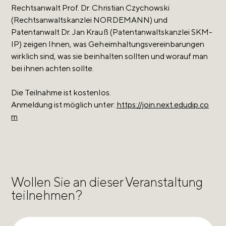
Rechtsanwalt Prof. Dr. Christian Czychowski
(Rechtsanwaltskanzlei NORDEMANN) und
Patentanwalt Dr. Jan Krauß (Patentanwaltskanzlei SKM-
IP) zeigen Ihnen, was Geheimhaltungsvereinbarungen
wirklich sind, was sie beinhalten sollten und worauf man
bei ihnen achten sollte.
Die Teilnahme ist kostenlos.
Anmeldung ist möglich unter:
https://join.next.edudip.co
m
Wollen Sie an dieser Veranstaltung
teilnehmen?