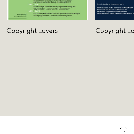
Copyright Lovers
Copyright L