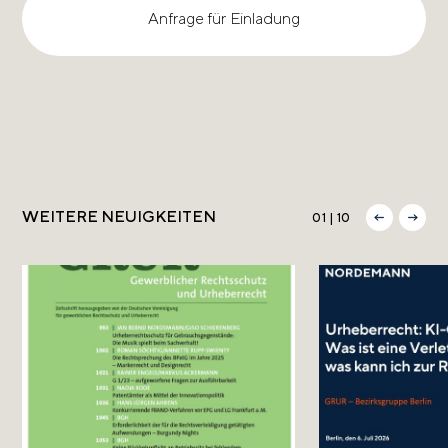
Anfrage für Einladung
WEITERE NEUIGKEITEN
01 | 10