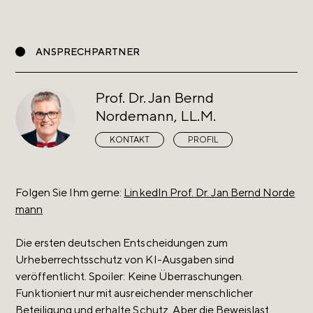
ANSPRECHPARTNER
Prof. Dr. Jan Bernd
Nordemann, LL.M.
KONTAKT
PROFIL
Folgen Sie Ihm gerne:
LinkedIn Prof. Dr. Jan Bernd Norde
mann
Die ersten deutschen Entscheidungen zum
Urheberrechtsschutz von KI-Ausgaben sind
veröffentlicht. Spoiler: Keine Überraschungen.
Funktioniert nur mit ausreichender menschlicher
Beteiligung und erhalte Schutz. Aber die Beweislast