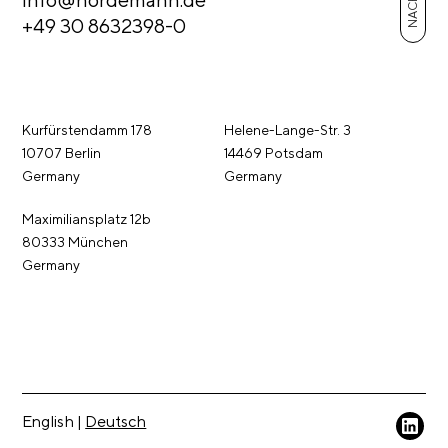
+49 30 8632398-0
Kurfürstendamm 178
Helene-Lange-Str. 3
10707 Berlin
14469 Potsdam
Germany
Germany
Maximiliansplatz 12b
80333 München
Germany
English
|
Deutsch