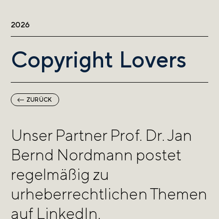
2026
Copyright Lovers
ZURÜCK
Unser Partner Prof. Dr. Jan
Bernd Nordmann postet
regelmäßig zu
urheberrechtlichen Themen
auf LinkedIn.