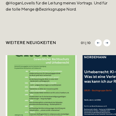
@HoganLovells für die Leitung meines Vortrags. Und für
die tolle Menge @Bezirksgruppe Nord.
WEITERE NEUIGKEITEN
01 | 10