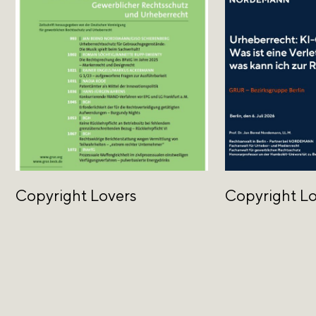
Copyright Lovers
Copyright L