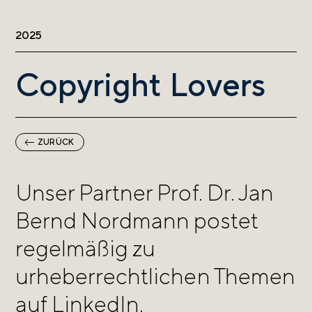
2025
Copyright Lovers
ZURÜCK
Unser Partner Prof. Dr. Jan
Bernd Nordmann postet
regelmäßig zu
urheberrechtlichen Themen
auf LinkedIn.