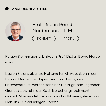
ANSPRECHPARTNER
Prof. Dr. Jan Bernd
Nordemann, LL.M.
KONTAKT
PROFIL
Folgen Sie Ihm gerne:
LinkedIn Prof. Dr. Jan Bernd Norde
mann
Lassen Sie uns über die Haftung für KI-Ausgaben in der
EU und Deutschland sprechen. Ein Thema, das
unterschätzt zu werden scheint? Die zugrunde liegenden
Grundsätze sind in der Rechtsprechung noch nicht
geklärt. Aber es steht ein Fall des EuGH bevor, der etwas
Licht ins Dunkel bringen könnte.