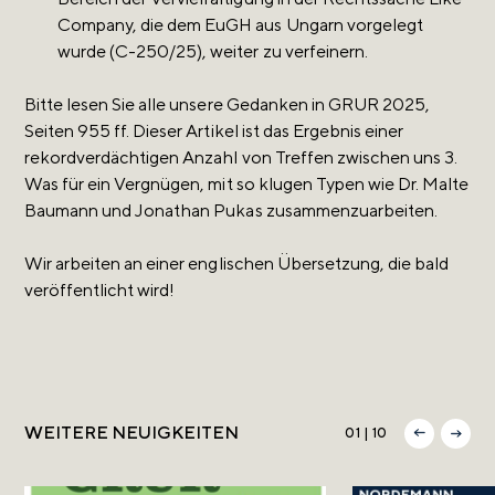
Company, die dem EuGH aus Ungarn vorgelegt
wurde (C-250/25), weiter zu verfeinern.
Bitte lesen Sie alle unsere Gedanken in GRUR 2025,
Seiten 955 ff. Dieser Artikel ist das Ergebnis einer
rekordverdächtigen Anzahl von Treffen zwischen uns 3.
Was für ein Vergnügen, mit so klugen Typen wie Dr. Malte
Baumann und Jonathan Pukas zusammenzuarbeiten.
Wir arbeiten an einer englischen Übersetzung, die bald
veröffentlicht wird!
WEITERE NEUIGKEITEN
01 | 10