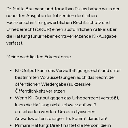
Dr. Malte Baumann und Jonathan Pukas haben wir in der
neuesten Ausgabe der führenden deutschen
Fachzeitschrift für gewerblichen Rechtsschutz und
Urheberrecht (GRUR) einen ausführlichen Artikel über
die Haftung für urheberrechtsverletzende KI-Ausgabe
verfasst.
Meine wichtigsten Erkenntnisse:
KI-Output kann das Vervielfältigungsrecht und unter
bestimmten Voraussetzungen auch das Recht der
öffentlichen Wiedergabe (sukzessive
Öffentlichkeit) verletzen.
Wenn KI-Output gegen das Urheberrecht verstößt,
kann die Haftung nicht schwarz auf weiß
entschieden werden. Um es in typischen
Anwaltsworten zu sagen: Es kommt darauf an!
Primäre Haftung: Direkt haftet die Person, die in