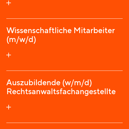
Wissenschaftliche Mitarbeiter
(m/w/d)
Auszubildende (w/m/d)
Rechtsanwaltsfachangestellte