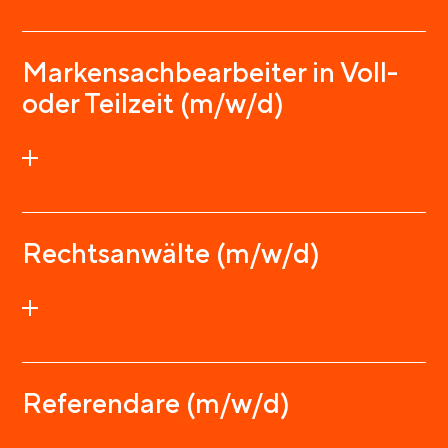
Markensachbearbeiter in Voll-
oder Teilzeit (m/w/d)
Rechtsanwälte (m/w/d)
Referendare (m/w/d)