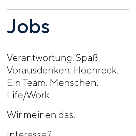
Jobs
Verantwortung. Spaß.
Vorausdenken. Hochreck.
Ein Team. Menschen.
Life/Work.
Wir meinen das.
Interesse?