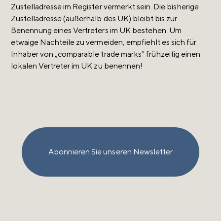
Zustelladresse im Register vermerkt sein. Die bisherige
Zustelladresse (außerhalb des UK) bleibt bis zur
Benennung eines Vertreters im UK bestehen. Um
etwaige Nachteile zu vermeiden, empfiehlt es sich für
Inhaber von „comparable trade marks“ frühzeitig einen
lokalen Vertreter im UK zu benennen!
Abonnieren Sie unseren Newsletter