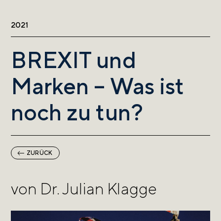
2021
BREXIT und
Marken – Was ist
noch zu tun?
ZURÜCK
von Dr. Julian Klagge