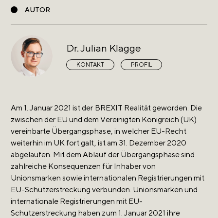
AUTOR
Dr. Julian Klagge
KONTAKT
PROFIL
Am 1. Januar 2021 ist der BREXIT Realität geworden. Die
zwischen der EU und dem Vereinigten Königreich (UK)
vereinbarte Übergangsphase, in welcher EU-Recht
weiterhin im UK fort galt, ist am 31. Dezember 2020
abgelaufen. Mit dem Ablauf der Übergangsphase sind
zahlreiche Konsequenzen für Inhaber von
Unionsmarken sowie internationalen Registrierungen mit
EU-Schutzerstreckung verbunden. Unionsmarken und
internationale Registrierungen mit EU-
Schutzerstreckung haben zum 1. Januar 2021 ihre