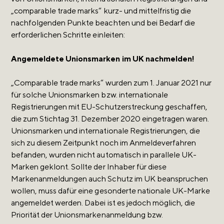
„comparable trade marks“ kurz- und mittelfristig die
nachfolgenden Punkte beachten und bei Bedarf die
erforderlichen Schritte einleiten:
Angemeldete Unionsmarken im UK nachmelden!
„Comparable trade marks“ wurden zum 1. Januar 2021 nur
für solche Unionsmarken bzw. internationale
Registrierungen mit EU-Schutzerstreckung geschaffen,
die zum Stichtag 31. Dezember 2020 eingetragen waren.
Unionsmarken und internationale Registrierungen, die
sich zu diesem Zeitpunkt noch im Anmeldeverfahren
befanden, wurden nicht automatisch in parallele UK-
Marken geklont. Sollte der Inhaber für diese
Markenanmeldungen auch Schutz im UK beanspruchen
wollen, muss dafür eine gesonderte nationale UK-Marke
angemeldet werden. Dabei ist es jedoch möglich, die
Priorität der Unionsmarkenanmeldung bzw.