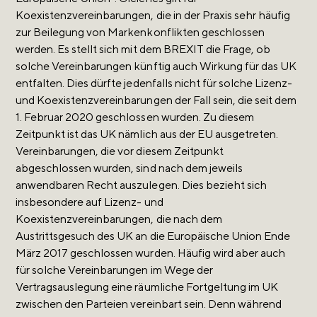
Koexistenzvereinbarungen, die in der Praxis sehr häufig
zur Beilegung von Markenkonflikten geschlossen
werden. Es stellt sich mit dem BREXIT die Frage, ob
solche Vereinbarungen künftig auch Wirkung für das UK
entfalten. Dies dürfte jedenfalls nicht für solche Lizenz-
und Koexistenzvereinbarungen der Fall sein, die seit dem
1. Februar 2020 geschlossen wurden. Zu diesem
Zeitpunkt ist das UK nämlich aus der EU ausgetreten.
Vereinbarungen, die vor diesem Zeitpunkt
abgeschlossen wurden, sind nach dem jeweils
anwendbaren Recht auszulegen. Dies bezieht sich
insbesondere auf Lizenz- und
Koexistenzvereinbarungen, die nach dem
Austrittsgesuch des UK an die Europäische Union Ende
März 2017 geschlossen wurden. Häufig wird aber auch
für solche Vereinbarungen im Wege der
Vertragsauslegung eine räumliche Fortgeltung im UK
zwischen den Parteien vereinbart sein. Denn während