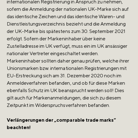
internationalen Registrierung in Anspruch zu nehmen,
sofern die Anmeldung der nationalen UK-Marke sich auf
das identische Zeichen und das identische Waren- und
Dienstleistungsverzeichnis bezieht und die Anmeldung
der UK-Marke bis spätestens zum 30. September 2021
erfolgt. Sofern der Markeninhaber über keine
Zustelladresse im UK verfügt, muss ein im UK ansässiger
nationaler Vertreter eingeschaltet werden.
Markeninhaber sollten daher genau prüfen, welche ihrer
Unionsmarken bzw. internationalen Registrierungen mit
EU-Erstreckung sich am 31. Dezember 2020 noch im
Anmeldeverfahren befanden, und ob für diese Marken
ebenfalls Schutz im UK beansprucht werden soll! Dies
gilt auch für Markenanmeldungen, die sich zu diesem
Zeitpunkt im Widerspruchsverfahren befanden.
Verlängerungen der „comparable trade marks“
beachten!