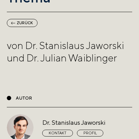
ZURÜCK
von Dr. Stanislaus Jaworski
und Dr. Julian Waiblinger
AUTOR
Dr. Stanislaus Jaworski
KONTAKT
PROFIL