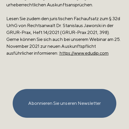
urheberrechtlichen Auskunftsansprüchen.
Lesen Sie zudem den juristischen Fachaufsatz zum § 32d
UrhG von Rechtsanwalt Dr. Stanislaus Jaworski in der
GRUR-Prax, Heft 14/2021 (GRUR-Prax 2021, 398).
Gerne können Sie sich auch bei unserem Webinar am 25.
November 2021 zur neuen Auskunftspflicht
ausführlicher informieren:
https://www.edudip.com
Abonnieren Sie unseren Newsletter