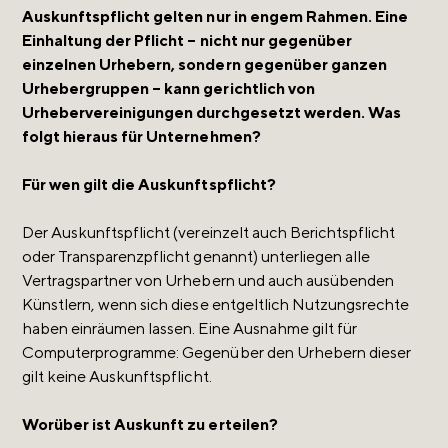
Auskunftspflicht gelten nur in engem Rahmen. Eine
Einhaltung der Pflicht – nicht nur gegenüber
einzelnen Urhebern, sondern gegenüber ganzen
Urhebergruppen – kann gerichtlich von
Urhebervereinigungen durchgesetzt werden. Was
folgt hieraus für Unternehmen?
Für wen gilt die Auskunftspflicht?
Der Auskunftspflicht (vereinzelt auch Berichtspflicht
oder Transparenzpflicht genannt) unterliegen alle
Vertragspartner von Urhebern und auch ausübenden
Künstlern, wenn sich diese entgeltlich Nutzungsrechte
haben einräumen lassen. Eine Ausnahme gilt für
Computerprogramme: Gegenüber den Urhebern dieser
gilt keine Auskunftspflicht.
Worüber ist Auskunft zu erteilen?