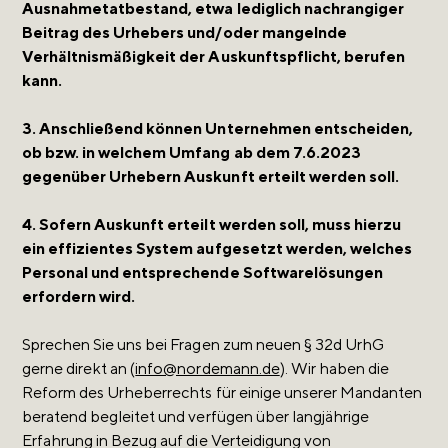
Ausnahmetatbestand, etwa lediglich nachrangiger
Beitrag des Urhebers und/oder mangelnde
Verhältnismäßigkeit der Auskunftspflicht, berufen
kann.
3. Anschließend können Unternehmen entscheiden,
ob bzw. in welchem Umfang ab dem 7.6.2023
gegenüber Urhebern Auskunft erteilt werden soll.
4. Sofern Auskunft erteilt werden soll, muss hierzu
ein effizientes System aufgesetzt werden, welches
Personal und entsprechende Softwarelösungen
erfordern wird.
Sprechen Sie uns bei Fragen zum neuen § 32d UrhG
gerne direkt an (
info@nordemann.de
). Wir haben die
Reform des Urheberrechts für einige unserer Mandanten
beratend begleitet und verfügen über langjährige
Erfahrung in Bezug auf die Verteidigung von