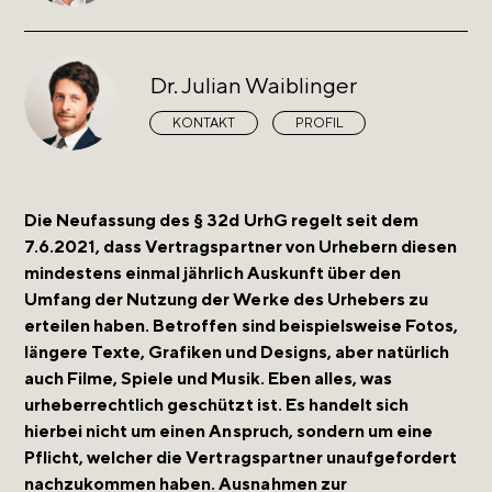
Dr. Julian Waiblinger
KONTAKT
PROFIL
Die Neufassung des § 32d UrhG regelt seit dem
7.6.2021, dass Vertragspartner von Urhebern diesen
mindestens einmal jährlich Auskunft über den
Umfang der Nutzung der Werke des Urhebers zu
erteilen haben. Betroffen sind beispielsweise Fotos,
längere Texte, Grafiken und Designs, aber natürlich
auch Filme, Spiele und Musik. Eben alles, was
urheberrechtlich geschützt ist. Es handelt sich
hierbei nicht um einen Anspruch, sondern um eine
Pflicht, welcher die Vertragspartner unaufgefordert
nachzukommen haben. Ausnahmen zur