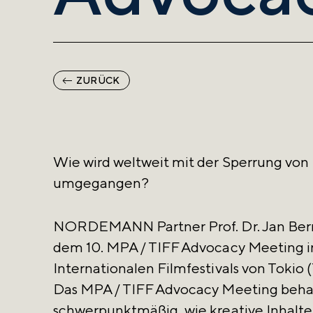
ZURÜCK
Wie wird weltweit mit der Sperrung von
umgegangen?
NORDEMANN Partner Prof. Dr. Jan Ber
dem 10. MPA / TIFF Advocacy Meeting 
Internationalen Filmfestivals von Tokio (
Das MPA / TIFF Advocacy Meeting behan
schwerpunktmäßig, wie kreative Inhalt