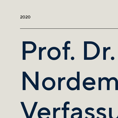
2020
Prof. Dr
Nordem
Verfass