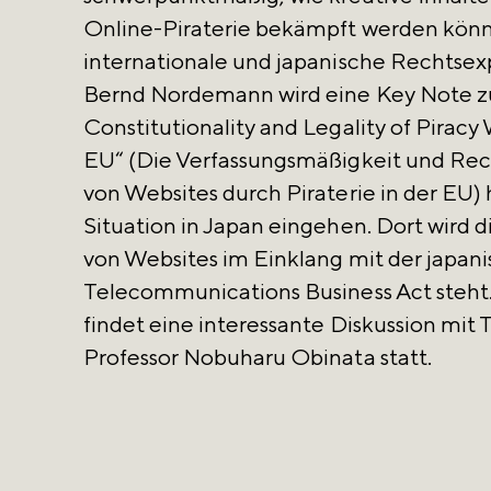
Online-Piraterie bekämpft werden kön
internationale und japanische Rechtsexpe
Bernd Nordemann wird eine Key Note 
Constitutionality and Legality of Piracy
EU“ (Die Verfassungsmäßigkeit und Rec
von Websites durch Piraterie in der EU) 
Situation in Japan eingehen. Dort wird d
von Websites im Einklang mit der japan
Telecommunications Business Act steht.
findet eine interessante Diskussion mi
Professor Nobuharu Obinata statt.