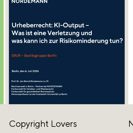
Copyright Lovers