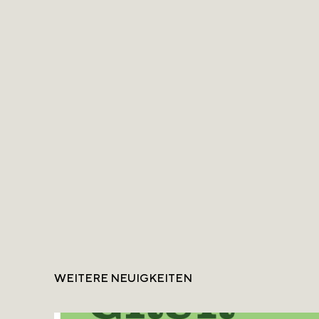
WEITERE NEUIGKEITEN