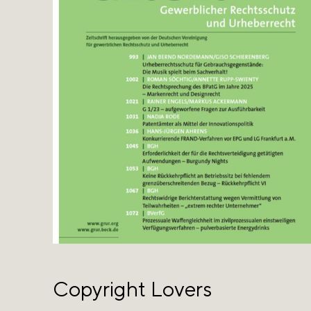
Copyright Lovers