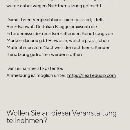
wurde daher wegen Nichtbenutzung gelöscht.
Damit Ihnen Vergleichbares nicht passiert, stellt
Rechtsanwalt Dr. Julian Klagge praxisnah die
Erfordernisse der rechtserhaltenden Benutzung von
Marken dar und gibt Hinweise, welche praktischen
Maßnahmen zum Nachweis der rechtserhaltenden
Benutzung getroffen werden sollten.
Die Teilnahme ist kostenlos.
Anmeldung ist möglich unter:
https://next.edudip.com
Wollen Sie an dieser Veranstaltung
teilnehmen?