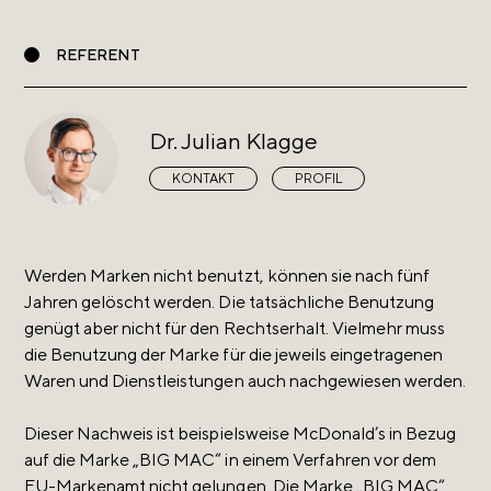
REFERENT
Dr. Julian Klagge
KONTAKT
PROFIL
Werden Marken nicht benutzt, können sie nach fünf
Jahren gelöscht werden. Die tatsächliche Benutzung
genügt aber nicht für den Rechtserhalt. Vielmehr muss
die Benutzung der Marke für die jeweils eingetragenen
Waren und Dienstleistungen auch nachgewiesen werden.
Dieser Nachweis ist beispielsweise McDonald’s in Bezug
auf die Marke „BIG MAC“ in einem Verfahren vor dem
EU-Markenamt nicht gelungen. Die Marke „BIG MAC“