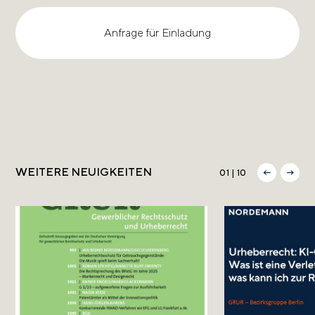
Anfrage für Einladung
WEITERE NEUIGKEITEN
01 | 10