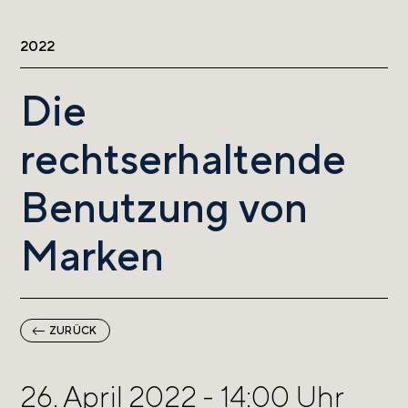
2022
Die
rechtserhaltende
Benutzung von
Marken
ZURÜCK
26. April 2022 - 14:00 Uhr