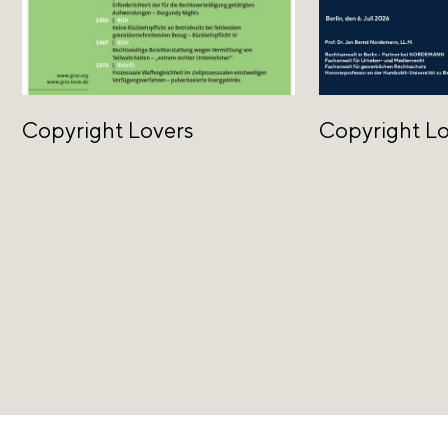
Copyright Lovers
Copyright L