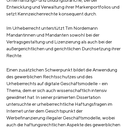
Unterhaltungs- und Bildungsbranche, bei der
Entwicklung und Verwaltung ihrer Markenportfolios und
setzt Kennzeichenrechte konsequent durch.
Im Urheberrecht unterstützt Tim Nordemann
Mandantinnen und Mandanten sowohl bei der
Vertragsgestaltung und Lizenzierung als auch bei der
außergerichtlichen und gerichtlichen Durchsetzung ihrer
Rechte.
Einen zusätzlichen Schwerpunkt bildet die Anwendung
des gewerblichen Rechtsschutzes und des
Urheberrechts auf digitale Geschäftsmodelle – ein
Thema, dem er sich auch wissenschaftlich intensiv
gewidmet hat: In seiner prämierten Dissertation
untersuchte er urheberrechtliche Haftungsfragen im
Internet unter dem Gesichtspunkt der
Werbefinanzierung illegaler Geschäftsmodelle, wobei
auch die haftungsrechtlichen Aspekte des gewerblichen