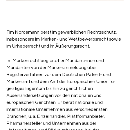
Tim Nordemann berät im gewerblichen Rechtsschutz,
insbesondere im Marken- und Wettbewerbsrecht sowie
im Urheberrecht und im Äußerungsrecht.
Im Markenrecht begleitet er Mandantinnen und
Mandanten von der Markenanmeldung über
Registerverfahren vor dem Deutschen Patent- und
Markenamt und dem Amt der Europäischen Union für
geistiges Eigentum bis hin zu gerichtlichen
Auseinandersetzungen vor den nationalen und
europäischen Gerichten. Er berät nationale und
internationale Unternehmen aus verschiedensten
Branchen, u. a. Einzelhändler, Plattformanbieter,
Pharmahersteller und Unternehmen aus der