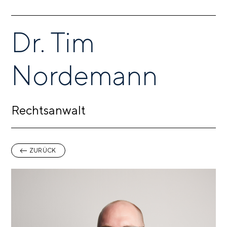
Dr. Tim
Nordemann
Rechtsanwalt
ZURÜCK