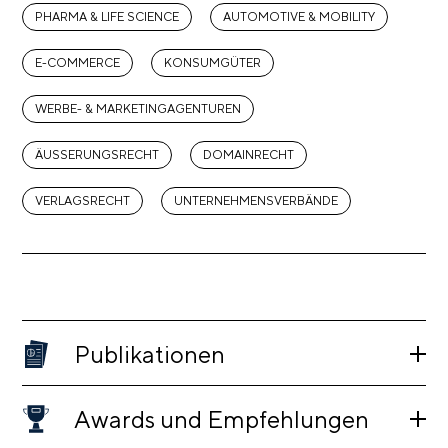
PHARMA & LIFE SCIENCE
AUTOMOTIVE & MOBILITY
E-COMMERCE
KONSUMGÜTER
WERBE- & MARKETINGAGENTUREN
ÄUSSERUNGSRECHT
DOMAINRECHT
VERLAGSRECHT
UNTERNEHMENSVERBÄNDE
Publikationen
Awards und Empfehlungen