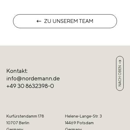
ZU UNSEREM TEAM
NACH OBEN
Kontakt:
info@nordemann.de
+49 30 8632398-0
Kurfürstendamm 178
Helene-Lange-Str. 3
10707 Berlin
14469 Potsdam
Germany
Germany