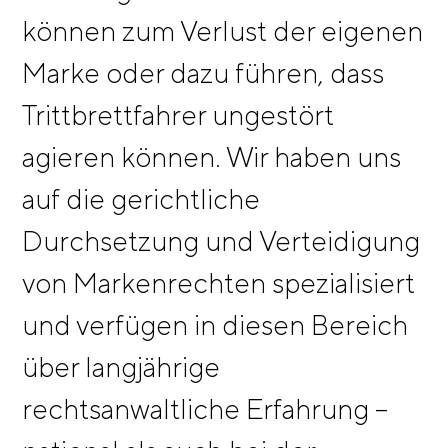
können zum Verlust der eigenen
Marke oder dazu führen, dass
Trittbrettfahrer ungestört
agieren können. Wir haben uns
auf die gerichtliche
Durchsetzung und Verteidigung
von Markenrechten spezialisiert
und verfügen in diesen Bereich
über langjährige
rechtsanwaltliche Erfahrung –