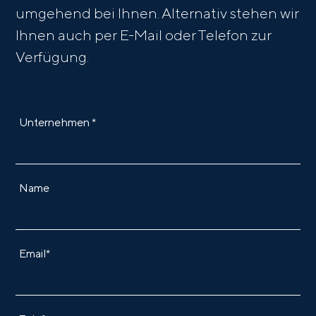
umgehend bei Ihnen. Alternativ stehen wir
Ihnen auch per E-Mail oder Telefon zur
Verfügung.
Unternehmen *
Name
Email*