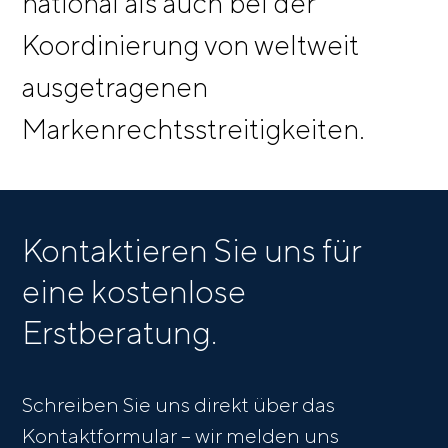
national als auch bei der
Koordinierung von weltweit
ausgetragenen
Markenrechtsstreitigkeiten.
Kontaktieren Sie uns für
eine kostenlose
Erstberatung.
Schreiben Sie uns direkt über das
Kontaktformular – wir melden uns