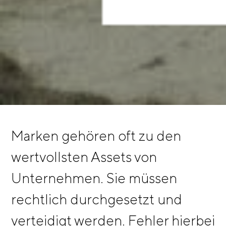
Marken gehören oft zu den
wertvollsten Assets von
Unternehmen. Sie müssen
rechtlich durchgesetzt und
verteidigt werden. Fehler hierbei