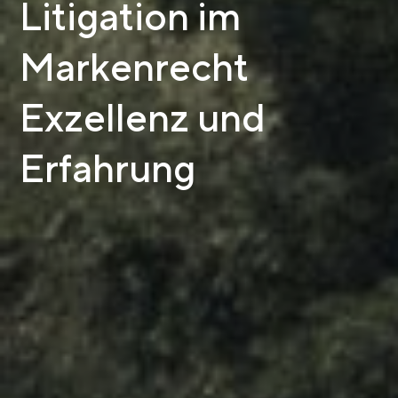
Litigation im
Markenrecht
Exzellenz und
Erfahrung