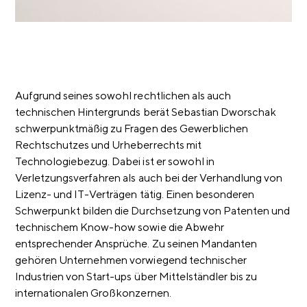
Aufgrund seines sowohl rechtlichen als auch
technischen Hintergrunds berät Sebastian Dworschak
schwerpunktmäßig zu Fragen des Gewerblichen
Rechtschutzes und Urheberrechts mit
Technologiebezug. Dabei ist er sowohl in
Verletzungsverfahren als auch bei der Verhandlung von
Lizenz- und IT-Verträgen tätig. Einen besonderen
Schwerpunkt bilden die Durchsetzung von Patenten und
technischem Know-how sowie die Abwehr
entsprechender Ansprüche. Zu seinen Mandanten
gehören Unternehmen vorwiegend technischer
Industrien von Start-ups über Mittelständler bis zu
internationalen Großkonzernen.