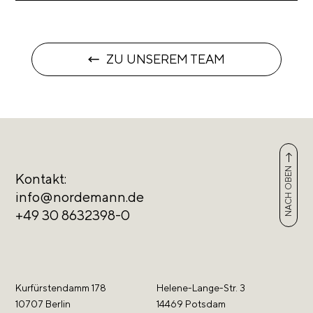
ZU UNSEREM TEAM
NACH OBEN
Kontakt:
info@nordemann.de
+49 30 8632398-0
Kurfürstendamm 178
Helene-Lange-Str. 3
10707 Berlin
14469 Potsdam