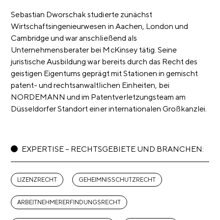
Sebastian Dworschak studierte zunächst
Wirtschaftsingenieurwesen in Aachen, London und
Cambridge und war anschließend als
Unternehmensberater bei McKinsey tätig. Seine
juristische Ausbildung war bereits durch das Recht des
geistigen Eigentums geprägt mit Stationen in gemischt
patent- und rechtsanwaltlichen Einheiten, bei
NORDEMANN und im Patentverletzungsteam am
Düsseldorfer Standort einer internationalen Großkanzlei.
EXPERTISE – RECHTSGEBIETE UND BRANCHEN:
LIZENZRECHT
GEHEIMNISSCHUTZRECHT
ARBEITNEHMERERFINDUNGSRECHT