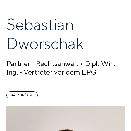
Sebastian
Dworschak
Partner | Rechtsanwalt • Dipl.-Wirt.-
Ing. • Vertreter vor dem EPG
ZURÜCK