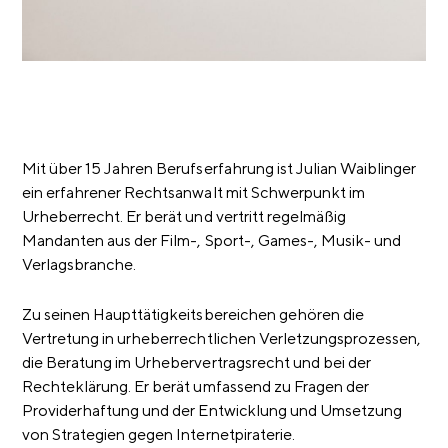
Mit über 15 Jahren Berufserfahrung ist Julian Waiblinger
ein erfahrener Rechtsanwalt mit Schwerpunkt im
Urheberrecht. Er berät und vertritt regelmäßig
Mandanten aus der Film-, Sport-, Games-, Musik- und
Verlagsbranche.
Zu seinen Haupttätigkeitsbereichen gehören die
Vertretung in urheberrechtlichen Verletzungsprozessen,
die Beratung im Urhebervertragsrecht und bei der
Rechteklärung. Er berät umfassend zu Fragen der
Providerhaftung und der Entwicklung und Umsetzung
von Strategien gegen Internetpiraterie.