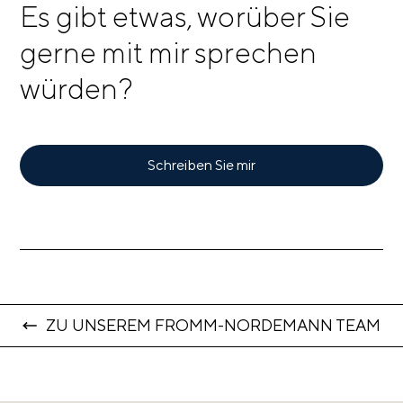
Es gibt etwas, worüber Sie
gerne mit mir sprechen
würden?
Schreiben Sie mir
ZU UNSEREM FROMM-NORDEMANN TEAM