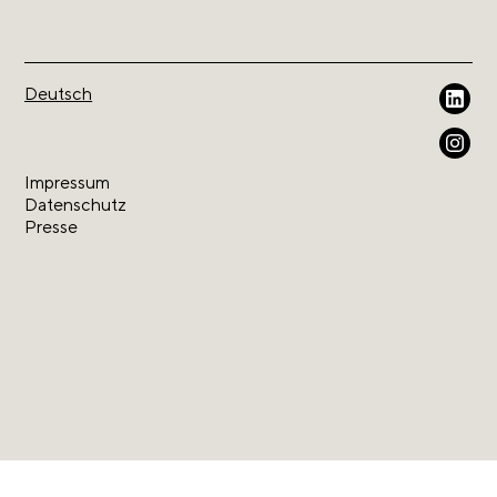
Deutsch
Impressum
Datenschutz
Presse