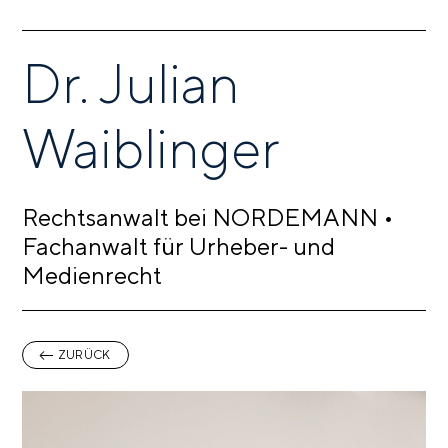
Dr. Julian
Waiblinger
Rechtsanwalt bei NORDEMANN •
Fachanwalt für Urheber- und
Medienrecht
ZURÜCK