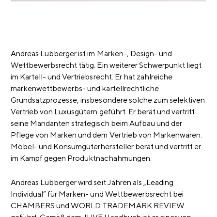
Andreas Lubberger ist im Marken-, Design- und
Wettbewerbsrecht tätig. Ein weiterer Schwerpunkt liegt
im Kartell- und Vertriebsrecht. Er hat zahlreiche
markenwettbewerbs- und kartellrechtliche
Grundsatzprozesse, insbesondere solche zum selektiven
Vertrieb von Luxusgütern geführt. Er berät und vertritt
seine Mandanten strategisch beim Aufbau und der
Pflege von Marken und dem Vertrieb von Markenwaren.
Möbel- und Konsumgüterhersteller berät und vertritt er
im Kampf gegen Produktnachahmungen.
Andreas Lubberger wird seit Jahren als „Leading
Individual“ für Marken- und Wettbewerbsrecht bei
CHAMBERS und WORLD TRADEMARK REVIEW