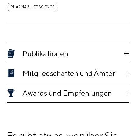
PHARMA & LIFE SCIENCE
Publikationen
Mitgliedschaften und Ämter
Awards und Empfehlungen
Es gibt etwas, worüber Sie