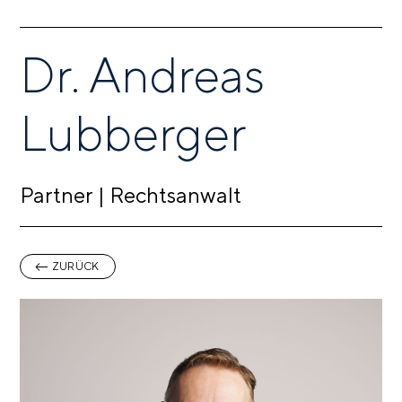
Dr. Andreas
Lubberger
Partner | Rechtsanwalt
ZURÜCK