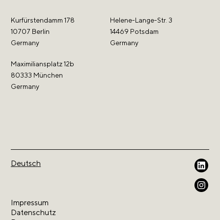
Kurfürstendamm 178
Helene-Lange-Str. 3
10707 Berlin
14469 Potsdam
Germany
Germany
Maximiliansplatz 12b
80333 München
Germany
Deutsch
Impressum
Datenschutz