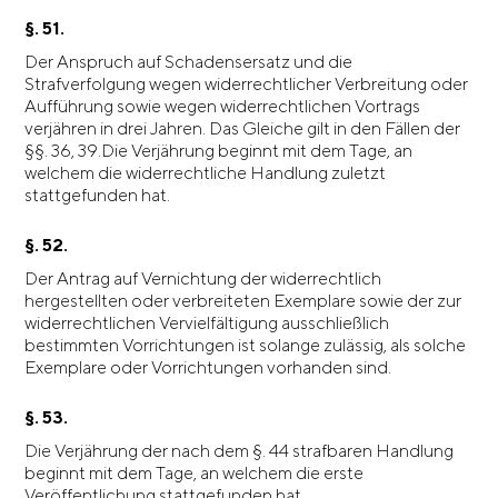
§. 51.
Der Anspruch auf Schadensersatz und die
Strafverfolgung wegen widerrechtlicher Verbreitung oder
Aufführung sowie wegen widerrechtlichen Vortrags
verjähren in drei Jahren. Das Gleiche gilt in den Fällen der
§§. 36, 39.Die Verjährung beginnt mit dem Tage, an
welchem die widerrechtliche Handlung zuletzt
stattgefunden hat.
§. 52.
Der Antrag auf Vernichtung der widerrechtlich
hergestellten oder verbreiteten Exemplare sowie der zur
widerrechtlichen Vervielfältigung ausschließlich
bestimmten Vorrichtungen ist solange zulässig, als solche
Exemplare oder Vorrichtungen vorhanden sind.
§. 53.
Die Verjährung der nach dem §. 44 strafbaren Handlung
beginnt mit dem Tage, an welchem die erste
Veröffentlichung stattgefunden hat.