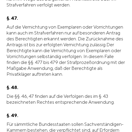
Strafverfahren verfolgt werden.
§. 47.
Auf die Vernichtung von Exemplaren oder Vorrichtungen
kann auch im Strafverfahren nur auf besonderen Antrag
des Berechtigten erkannt werden. Die Zurücknahme des
Antrags ist bis zur erfolgten Vernichtung zulässig.Der
Berechtigte kann die Vernichtung von Exemplaren oder
Vorrichtungen selbständig verfolgen. In diesem Falle
finden die §§. 477 bis 479 der Strafprozeßordnung mit der
Maßgabe Anwendung, daß der Berechtigte als
Privatkläger auftreten kann.
§. 48.
Die §§. 46, 47 finden auf die Verfolgen des im §. 43
bezeichneten Rechtes entsprechende Anwendung.
§. 49.
Für sämmtliche Bundesstaaten sollen Sachverständigen-
Kammern bestehen, die verpflichtet sind, auf Erfordern