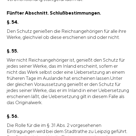
Fünfter Abschnitt. Schlußbestimmungen.
§. 54.
Den Schutz genießen die Reichsangehörigen für alle ihre
Werke, gleichviel ob diese erschienen sind oder nicht.
§. 55.
Wer nicht Reichsangehöriger ist, genießt den Schutz für
jedes seiner Werke, das im Inland erscheint, sofern er
nicht das Werk selbst oder eine Uebersetzung an einem
früheren Tage im Auslande hat erscheinen lassen.Unter
der gleichen Voraussetzung genießt er den Schutz für
jedes seiner Werke, das er im Inland in einer Uebersetzung
erscheinen läßt; die Uebersetzung gilt in diesem Falle als
das Originalwerk.
§. 56.
Die Rolle für die im §. 31 Abs. 2 vorgesehenen
Eintragungen wird bei dem Stadtrathe zu Leipzig geführt.