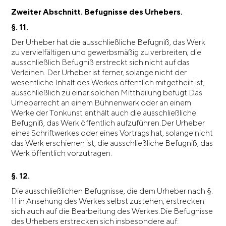
Zweiter Abschnitt. Befugnisse des Urhebers.
§. 11.
Der Urheber hat die ausschließliche Befugniß, das Werk
zu vervielfältigen und gewerbsmäßig zu verbreiten; die
ausschließlich Befugniß erstreckt sich nicht auf das
Verleihen. Der Urheber ist ferner, solange nicht der
wesentliche Inhalt des Werkes öffentlich mitgetheilt ist,
ausschließlich zu einer solchen Mittheilung befugt.Das
Urheberrecht an einem Bühnenwerk oder an einem
Werke der Tonkunst enthält auch die ausschließliche
Befugniß, das Werk öffentlich aufzuführen.Der Urheber
eines Schriftwerkes oder eines Vortrags hat, solange nicht
das Werk erschienen ist, die ausschließliche Befugniß, das
Werk öffentlich vorzutragen.
§. 12.
Die ausschließlichen Befugnisse, die dem Urheber nach §.
11 in Ansehung des Werkes selbst zustehen, erstrecken
sich auch auf die Bearbeitung des Werkes.Die Befugnisse
des Urhebers erstrecken sich insbesondere auf: