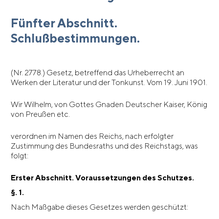
Fünfter Abschnitt.
Schlußbestimmungen.
(Nr. 2778.) Gesetz, betreffend das Urheberrecht an
Werken der Literatur und der Tonkunst. Vom 19. Juni 1901.
Wir Wilhelm, von Gottes Gnaden Deutscher Kaiser, König
von Preußen etc.
verordnen im Namen des Reichs, nach erfolgter
Zustimmung des Bundesraths und des Reichstags, was
folgt:
Erster Abschnitt. Voraussetzungen des Schutzes.
§. 1.
Nach Maßgabe dieses Gesetzes werden geschützt: