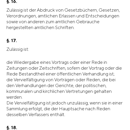
§. 16.
Zulässig ist der Abdruck von Gesetzbüchern, Gesetzen,
Verordnungen, amtlichen Erlassen und Entscheidungen
sowie von anderen zum amtlichen Gebrauche
hergestellten amtlichen Schriften.
§. 17.
Zulässig ist:
die Wiedergabe eines Vortrags oder einer Rede in
Zeitungen oder Zeitschriften, sofern der Vortrag oder die
Rede Bestandtheil einer öffentlichen Verhandlung ist;
die Vervielfältigung von Vorträgen oder Reden, die bei
den Verhandlungen der Gerichte, der politischen,
kommunalen und kirchlichen Vertretungen gehalten
werden.
Die Vervielfältigung ist jedoch unzulässig, wenn sie in einer
Sammlung erfolgt, die der Hauptsache nach Reden
desselben Verfassers enthält.
§. 18.