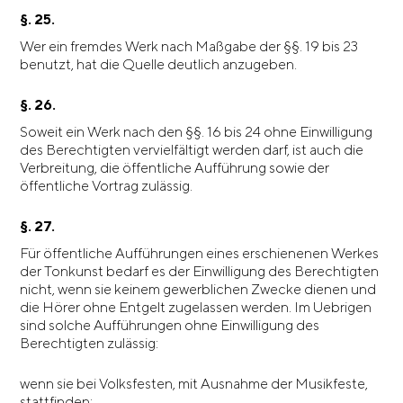
§. 25.
Wer ein fremdes Werk nach Maßgabe der §§. 19 bis 23
benutzt, hat die Quelle deutlich anzugeben.
§. 26.
Soweit ein Werk nach den §§. 16 bis 24 ohne Einwilligung
des Berechtigten vervielfältigt werden darf, ist auch die
Verbreitung, die öffentliche Aufführung sowie der
öffentliche Vortrag zulässig.
§. 27.
Für öffentliche Aufführungen eines erschienenen Werkes
der Tonkunst bedarf es der Einwilligung des Berechtigten
nicht, wenn sie keinem gewerblichen Zwecke dienen und
die Hörer ohne Entgelt zugelassen werden. Im Uebrigen
sind solche Aufführungen ohne Einwilligung des
Berechtigten zulässig:
wenn sie bei Volksfesten, mit Ausnahme der Musikfeste,
stattfinden;