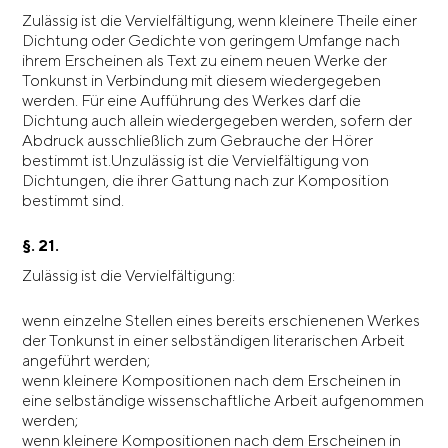
Zulässig ist die Vervielfältigung, wenn kleinere Theile einer
Dichtung oder Gedichte von geringem Umfange nach
ihrem Erscheinen als Text zu einem neuen Werke der
Tonkunst in Verbindung mit diesem wiedergegeben
werden. Für eine Aufführung des Werkes darf die
Dichtung auch allein wiedergegeben werden, sofern der
Abdruck ausschließlich zum Gebrauche der Hörer
bestimmt ist.Unzulässig ist die Vervielfältigung von
Dichtungen, die ihrer Gattung nach zur Komposition
bestimmt sind.
§. 21.
Zulässig ist die Vervielfältigung:
wenn einzelne Stellen eines bereits erschienenen Werkes
der Tonkunst in einer selbständigen literarischen Arbeit
angeführt werden;
wenn kleinere Kompositionen nach dem Erscheinen in
eine selbständige wissenschaftliche Arbeit aufgenommen
werden;
wenn kleinere Kompositionen nach dem Erscheinen in