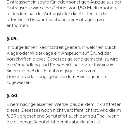
Eintragsschein sowie für jeden sonstigen Auszug aus der
Eintragsrolle wird eine Gebühr von 1,50 Mark erhoben;
außerdem hat der Antragsteller die Kosten für die
öffentliche Bekanntmachung der Eintragung zu
entrichten.
§. 59.
In bürgerlichen Rechtsstreitigkeiten, in welchen durch
Klage oder Widerklage ein Anspruch auf Grund der
Vorschriften dieses Gesetzes geltend gemacht ist, wird
die Verhandlung und Entscheidung letzter Instanz im
Sinne des §. 8 des Einführungsgesetzes zum
Gerichtsverfassungsgesetze dem Reichsgerichte
zugewiesen.
§. 60.
Einem nachgelassenen Werke, das bei dem Inkrafttreten
dieses Gesetzes noch nicht veröffentlicht ist, wird die im
§. 29 vorgesehene Schutzfrist auch dann zu Theil, wenn
die bisherige Schutzfrist bereits abgelaufen ist.