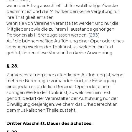
wenn der Ertrag ausschließlich für wohlthätige Zwecke
bestimmt ist und die Mitwirkenden keine Vergütung für
ihre Thätigkeit erhalten;
wenn sie von Vereinen veranstaltet werden und nur die
Mitglieder sowie die zu ihrem Hausstande gehörigen
Personen als Hörer zugelassen werden. [
233
]
Auf die bühnenmäßige Aufführung einer Oper oder eines
sonstigen Werkes der Tonkunst, zu welchen ein Text
gehört, finden diese Vorschriften keine Anwendung.
§. 28.
Zur Veranstaltung einer öffentlichen Aufführung ist, wenn
mehrere Berechtigte vorhanden sind, die Einwilligung
eines jeden erforderlich.Bei einer Oper oder einem
sontigen Werke der Tonkunst, zu welchem ein Text
gehört, bedarf der Veranstalter der Aufführung nur der
Einwilligung desjenigen, welchem das Urheberrecht an
dem musikalischen Theile zusteht.
Dritter Abschnitt. Dauer des Schutzes.