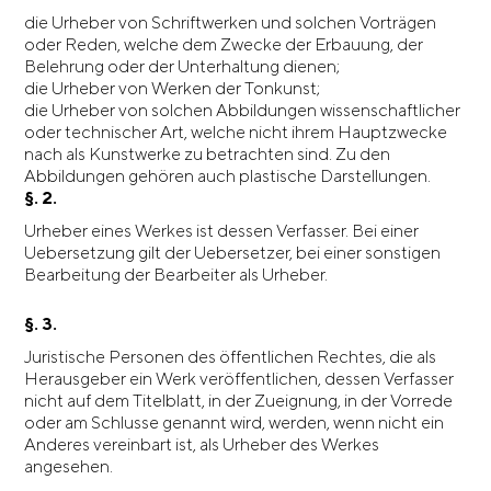
die Urheber von Schriftwerken und solchen Vorträgen
oder Reden, welche dem Zwecke der Erbauung, der
Belehrung oder der Unterhaltung dienen;
die Urheber von Werken der Tonkunst;
die Urheber von solchen Abbildungen wissenschaftlicher
oder technischer Art, welche nicht ihrem Hauptzwecke
nach als Kunstwerke zu betrachten sind. Zu den
Abbildungen gehören auch plastische Darstellungen.
§. 2.
Urheber eines Werkes ist dessen Verfasser. Bei einer
Uebersetzung gilt der Uebersetzer, bei einer sonstigen
Bearbeitung der Bearbeiter als Urheber.
§. 3.
Juristische Personen des öffentlichen Rechtes, die als
Herausgeber ein Werk veröffentlichen, dessen Verfasser
nicht auf dem Titelblatt, in der Zueignung, in der Vorrede
oder am Schlusse genannt wird, werden, wenn nicht ein
Anderes vereinbart ist, als Urheber des Werkes
angesehen.