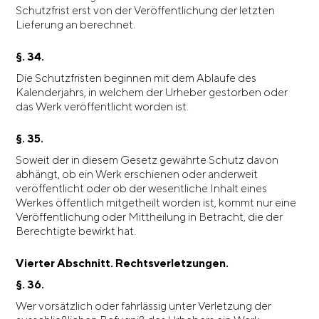
Schutzfrist erst von der Veröffentlichung der letzten
Lieferung an berechnet.
§. 34.
Die Schutzfristen beginnen mit dem Ablaufe des
Kalenderjahrs, in welchem der Urheber gestorben oder
das Werk veröffentlicht worden ist.
§. 35.
Soweit der in diesem Gesetz gewährte Schutz davon
abhängt, ob ein Werk erschienen oder anderweit
veröffentlicht oder ob der wesentliche Inhalt eines
Werkes öffentlich mitgetheilt worden ist, kommt nur eine
Veröffentlichung oder Mittheilung in Betracht, die der
Berechtigte bewirkt hat.
Vierter Abschnitt. Rechtsverletzungen.
§. 36.
Wer vorsätzlich oder fahrlässig unter Verletzung der