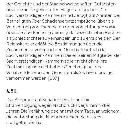
der Gerichte und der Staatsanwaltschaften Gutachten
über die an sie gerichteten Fragen abzugeben.Die
Sachverständigen-Kammern sind befugt, auf Anrufen der
Betheiligten über Schadensersatzansprüche, über die
Vernichtung von Exemplaren oder Vorrichtungen sowie
über die Zuerkennung des im §. 43 bezeichneten Rechtes
als Schiedsrichter zu verhandeln und zu entscheiden.Der
Reichskanzler erläßt die Bestimmungen über die
Zusammensetzung und den Geschäftsbetrieb der
Sachverständigen-Kammern.Die einzelnen Mitglieder der
Sachverständigen-Kammern sollen nicht ohne ihre
Zustimmung und nicht ohne Genehmigung des
Vorsitzenden von den Gerichten als Sachverständige
vernommen werden. [
237
]
§. 50.
Der Anspruch auf Schadensersatz und die
Strafverfolgung wegen Nachdrucks verjähren in drei
Jahren.Die Verjährung beginnt mit dem Tage, an welchem
die Verbreitung der Nachdruckexemplare zuerst
stattgefunden hat.