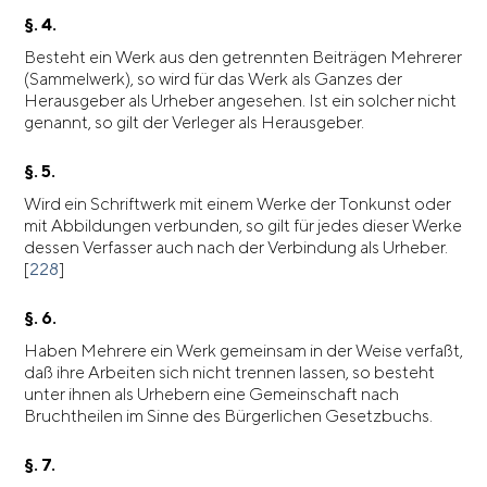
§. 4.
Besteht ein Werk aus den getrennten Beiträgen Mehrerer
(Sammelwerk), so wird für das Werk als Ganzes der
Herausgeber als Urheber angesehen. Ist ein solcher nicht
genannt, so gilt der Verleger als Herausgeber.
§. 5.
Wird ein Schriftwerk mit einem Werke der Tonkunst oder
mit Abbildungen verbunden, so gilt für jedes dieser Werke
dessen Verfasser auch nach der Verbindung als Urheber.
[
228
]
§. 6.
Haben Mehrere ein Werk gemeinsam in der Weise verfaßt,
daß ihre Arbeiten sich nicht trennen lassen, so besteht
unter ihnen als Urhebern eine Gemeinschaft nach
Bruchtheilen im Sinne des Bürgerlichen Gesetzbuchs.
§. 7.