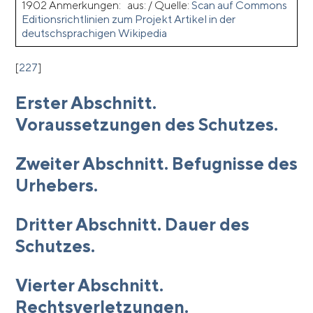
1902 Anmerkungen: aus: / Quelle:
Scan auf Commons
Editionsrichtlinien zum Projekt
Artikel in der
deutschsprachigen Wikipedia
[
227
]
Erster Abschnitt.
Voraussetzungen des Schutzes.
Zweiter Abschnitt. Befugnisse des
Urhebers.
Dritter Abschnitt. Dauer des
Schutzes.
Vierter Abschnitt.
Rechtsverletzungen.