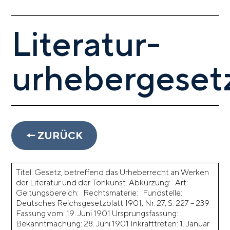
Literatur-
urhebergeset
🠔 ZURÜCK
Titel: Gesetz, betreffend das Urheberrecht an Werken
der Literatur und der Tonkunst. Abkürzung: Art:
Geltungsbereich: Rechtsmaterie: Fundstelle:
Deutsches Reichsgesetzblatt 1901, Nr. 27, S. 227 – 239
Fassung vom: 19. Juni 1901 Ursprungsfassung:
Bekanntmachung: 28. Juni 1901 Inkrafttreten: 1. Januar