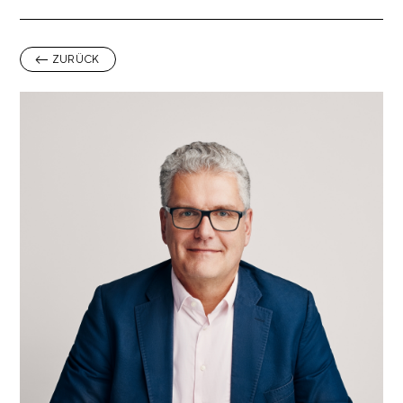
ZURÜCK