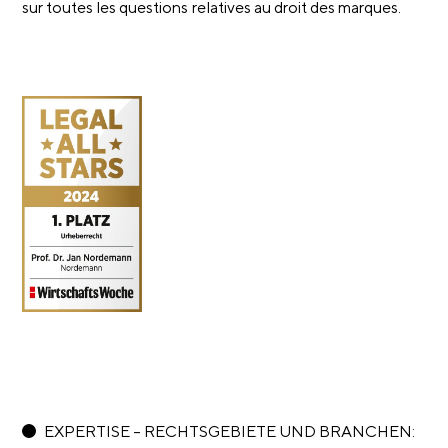
sur toutes les questions relatives au droit des marques.
EXPERTISE – RECHTSGEBIETE UND BRANCHEN: