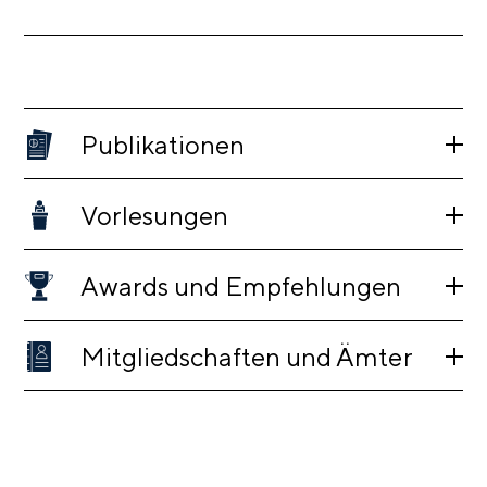
Publikationen
Vorlesungen
Awards und Empfehlungen
Mitgliedschaften und Ämter