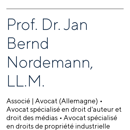
Prof. Dr. Jan
Bernd
Nordemann,
LL.M.
Associé | Avocat (Allemagne) •
Avocat spécialisé en droit d'auteur et
droit des médias • Avocat spécialisé
en droits de propriété industrielle