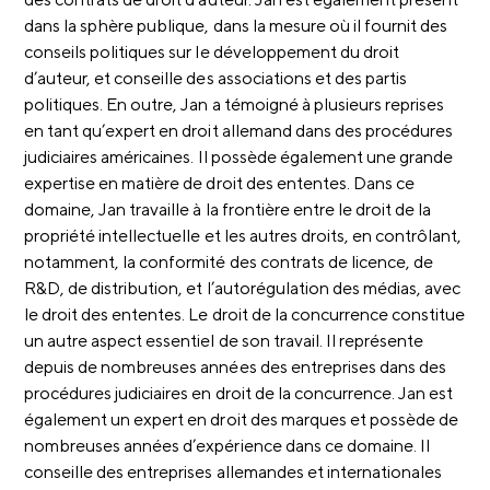
dans la sphère publique, dans la mesure où il fournit des
conseils politiques sur le développement du droit
d’auteur, et conseille des associations et des partis
politiques. En outre, Jan a témoigné à plusieurs reprises
en tant qu’expert en droit allemand dans des procédures
judiciaires américaines. Il possède également une grande
expertise en matière de droit des ententes. Dans ce
domaine, Jan travaille à la frontière entre le droit de la
propriété intellectuelle et les autres droits, en contrôlant,
notamment, la conformité des contrats de licence, de
R&D, de distribution, et l’autorégulation des médias, avec
le droit des ententes. Le droit de la concurrence constitue
un autre aspect essentiel de son travail. Il représente
depuis de nombreuses années des entreprises dans des
procédures judiciaires en droit de la concurrence. Jan est
également un expert en droit des marques et possède de
nombreuses années d’expérience dans ce domaine. Il
conseille des entreprises allemandes et internationales