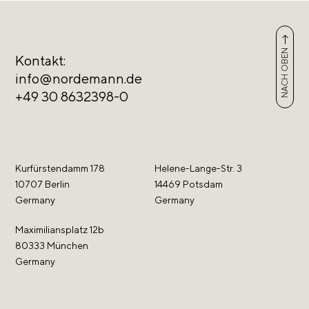
NACH OBEN
Kontakt:
info@nordemann.de
+49 30 8632398-0
Kurfürstendamm 178
Helene-Lange-Str. 3
10707 Berlin
14469 Potsdam
Germany
Germany
Maximiliansplatz 12b
80333 München
Germany