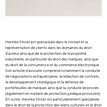
Henrike Strobl est spécialisée dans le conseil et la
représentation de clients dans les domaines du droit
d’auteur ainsi que de la protection de la propriété
industrielle, en particulier du droit des marques, ainsi que
du droit de la concurrence et du commerce électronique.
Son activité d’avocate comprend notamment la conduite
de négociations extrajudiciaires, la rédaction de contrats,
le développement stratégique et la défense de
portefeuilles de marques ainsi que la conduite de procès
(également en matière de protection juridique provisoire).
En outre, Henrike Strobl est particulièrement spécialisée
dans le droit de la protection des biens culturels et le droit