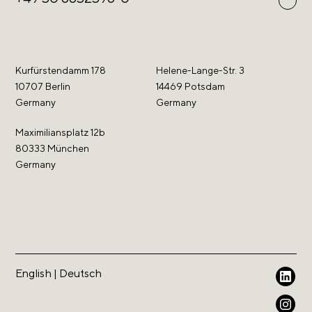
Kurfürstendamm 178
Helene-Lange-Str. 3
10707 Berlin
14469 Potsdam
Germany
Germany
Maximiliansplatz 12b
80333 München
Germany
English
|
Deutsch