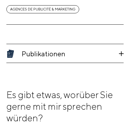
AGENCES DE PUBLICITÉ & MARKETING
Publikationen
Es gibt etwas, worüber Sie
gerne mit mir sprechen
würden?