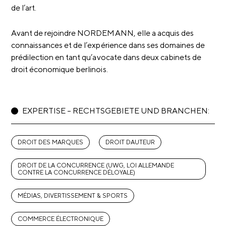
de l’art.
Avant de rejoindre NORDEMANN, elle a acquis des
connaissances et de l’expérience dans ses domaines de
prédilection en tant qu’avocate dans deux cabinets de
droit économique berlinois.
EXPERTISE – RECHTSGEBIETE UND BRANCHEN:
DROIT DES MARQUES
DROIT DAUTEUR
DROIT DE LA CONCURRENCE (UWG, LOI ALLEMANDE
CONTRE LA CONCURRENCE DÉLOYALE)
MÉDIAS, DIVERTISSEMENT & SPORTS
COMMERCE ÉLECTRONIQUE