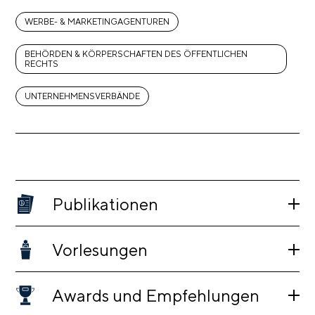
WERBE- & MARKETINGAGENTUREN
BEHÖRDEN & KÖRPERSCHAFTEN DES ÖFFENTLICHEN
RECHTS
UNTERNEHMENSVERBÄNDE
Publikationen
Vorlesungen
Awards und Empfehlungen