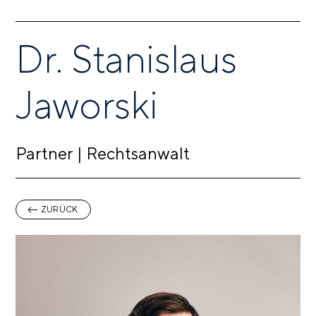
Dr. Stanislaus
Jaworski
Partner | Rechtsanwalt
ZURÜCK