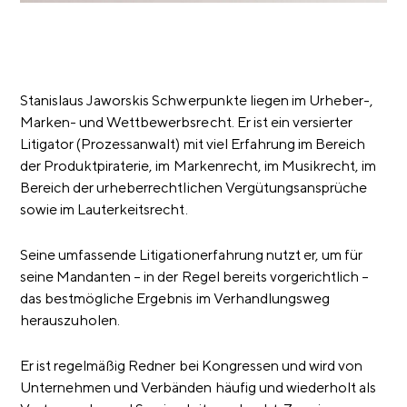
Stanislaus Jaworskis Schwerpunkte liegen im Urheber-,
Marken- und Wettbewerbsrecht. Er ist ein versierter
Litigator (Prozessanwalt) mit viel Erfahrung im Bereich
der Produktpiraterie, im Markenrecht, im Musikrecht, im
Bereich der urheberrechtlichen Vergütungsansprüche
sowie im Lauterkeitsrecht.
Seine umfassende Litigationerfahrung nutzt er, um für
seine Mandanten – in der Regel bereits vorgerichtlich –
das bestmögliche Ergebnis im Verhandlungsweg
herauszuholen.
Er ist regelmäßig Redner bei Kongressen und wird von
Unternehmen und Verbänden häufig und wiederholt als