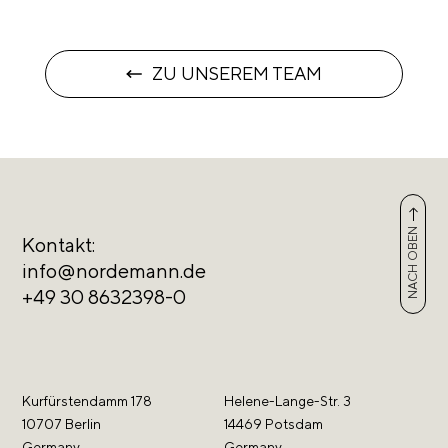
ZU UNSEREM TEAM
NACH OBEN
Kontakt:
info@nordemann.de
+49 30 8632398-0
Kurfürstendamm 178
Helene-Lange-Str. 3
10707 Berlin
14469 Potsdam
Germany
Germany