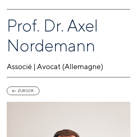
Prof. Dr. Axel
Nordemann
Associé | Avocat (Allemagne)
ZURÜCK