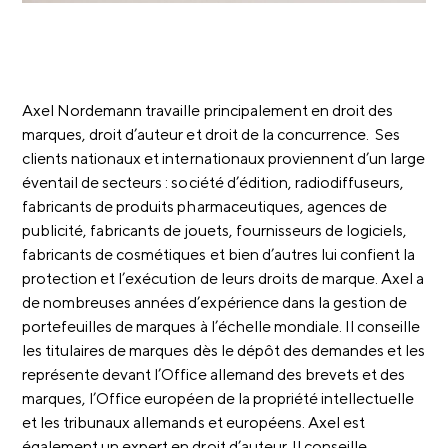
Axel Nordemann travaille principalement en droit des
marques, droit d’auteur et droit de la concurrence. Ses
clients nationaux et internationaux proviennent d’un large
éventail de secteurs : société d’édition, radiodiffuseurs,
fabricants de produits pharmaceutiques, agences de
publicité, fabricants de jouets, fournisseurs de logiciels,
fabricants de cosmétiques et bien d’autres lui confient la
protection et l’exécution de leurs droits de marque. Axel a
de nombreuses années d’expérience dans la gestion de
portefeuilles de marques à l’échelle mondiale. Il conseille
les titulaires de marques dès le dépôt des demandes et les
représente devant l’Office allemand des brevets et des
marques, l’Office européen de la propriété intellectuelle
et les tribunaux allemands et européens. Axel est
également un expert en droit d’auteur. Il conseille