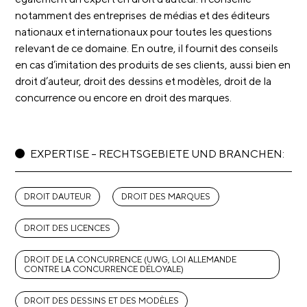
notamment des entreprises de médias et des éditeurs
nationaux et internationaux pour toutes les questions
relevant de ce domaine. En outre, il fournit des conseils
en cas d’imitation des produits de ses clients, aussi bien en
droit d’auteur, droit des dessins et modèles, droit de la
concurrence ou encore en droit des marques.
EXPERTISE – RECHTSGEBIETE UND BRANCHEN:
DROIT DAUTEUR
DROIT DES MARQUES
DROIT DES LICENCES
DROIT DE LA CONCURRENCE (UWG, LOI ALLEMANDE
CONTRE LA CONCURRENCE DÉLOYALE)
DROIT DES DESSINS ET DES MODÈLES