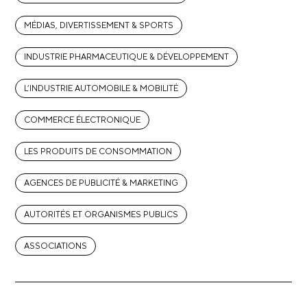
MÉDIAS, DIVERTISSEMENT & SPORTS
INDUSTRIE PHARMACEUTIQUE & DÉVELOPPEMENT
L’INDUSTRIE AUTOMOBILE & MOBILITÉ
COMMERCE ÉLECTRONIQUE
LES PRODUITS DE CONSOMMATION
AGENCES DE PUBLICITÉ & MARKETING
AUTORITÉS ET ORGANISMES PUBLICS
ASSOCIATIONS