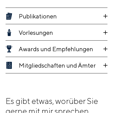
Publikationen
Vorlesungen
Awards und Empfehlungen
Mitgliedschaften und Ämter
Es gibt etwas, worüber Sie
gerne mit mir sprechen